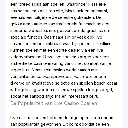
een breed scala aan spellen, waaronder klassieke
casinospellen zoals roulette, blackjack en baccarat,
evenals een uitgebreide selectie gokkasten. De
gokkasten variëren van traditionele fruitmachines tot
moderne videoslots met geavanceerde graphics en
speciale functies. Daarnaast zijn er vaak ook live
casinospellen beschikbaar, waarbij spelers in realtime
kunnen spelen met een echte dealer via een live
videoverbinding. Deze live spellen zorgen voor een
authentieke casino-ervaring vanuit het comfort van je
eigen huis. Noma spin casino werkt samen met
verschillende softwareproviders, waardoor er een
diverse en kwalitatieve selectie aan spellen beschikbaar
is. Regelmatig worden er nieuwe spellen toegevoegd,
zodat het aanbod altijd fris en interessant blijft.
De Populariteit van Live Casino Spellen
Live casino spellen hebben de afgelopen jaren enorm
aan populariteit gewonnen. Dit komt doordat ze een