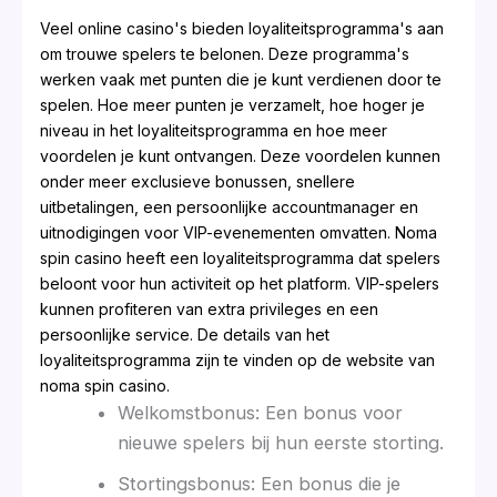
Veel online casino's bieden loyaliteitsprogramma's aan
om trouwe spelers te belonen. Deze programma's
werken vaak met punten die je kunt verdienen door te
spelen. Hoe meer punten je verzamelt, hoe hoger je
niveau in het loyaliteitsprogramma en hoe meer
voordelen je kunt ontvangen. Deze voordelen kunnen
onder meer exclusieve bonussen, snellere
uitbetalingen, een persoonlijke accountmanager en
uitnodigingen voor VIP-evenementen omvatten. Noma
spin casino heeft een loyaliteitsprogramma dat spelers
beloont voor hun activiteit op het platform. VIP-spelers
kunnen profiteren van extra privileges en een
persoonlijke service. De details van het
loyaliteitsprogramma zijn te vinden op de website van
noma spin casino.
Welkomstbonus: Een bonus voor
nieuwe spelers bij hun eerste storting.
Stortingsbonus: Een bonus die je