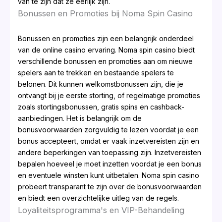
van te zijn dat ze eerlijk zijn.
Bonussen en Promoties bij Noma Spin Casino
Bonussen en promoties zijn een belangrijk onderdeel
van de online casino ervaring. Noma spin casino biedt
verschillende bonussen en promoties aan om nieuwe
spelers aan te trekken en bestaande spelers te
belonen. Dit kunnen welkomstbonussen zijn, die je
ontvangt bij je eerste storting, of regelmatige promoties
zoals stortingsbonussen, gratis spins en cashback-
aanbiedingen. Het is belangrijk om de
bonusvoorwaarden zorgvuldig te lezen voordat je een
bonus accepteert, omdat er vaak inzetvereisten zijn en
andere beperkingen van toepassing zijn. Inzetvereisten
bepalen hoeveel je moet inzetten voordat je een bonus
en eventuele winsten kunt uitbetalen. Noma spin casino
probeert transparant te zijn over de bonusvoorwaarden
en biedt een overzichtelijke uitleg van de regels.
Loyaliteitsprogramma's en VIP-Behandeling