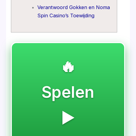
Verantwoord Gokken en Noma
Spin Casino’s Toewijding
🔥
Spelen
▶️