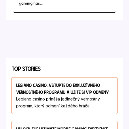
gaming has…
Top Stories
Legiano Casino: Vstúpte Do Exkluzívneho
Vernostného Programu A Užite Si VIP Odmeny
Legiano casino prináša jedinečný vernostný
program, ktorý odmení každého hráča…
Unlock The Ultimate Mobile Gaming Experience