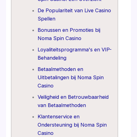
De Populariteit van Live Casino
Spellen
Bonussen en Promoties bij
Noma Spin Casino
Loyaliteitsprogramma's en VIP-
Behandeling
Betaalmethoden en
Uitbetalingen bij Noma Spin
Casino
Veiligheid en Betrouwbaarheid
van Betaalmethoden
Klantenservice en
Ondersteuning bij Noma Spin
Casino