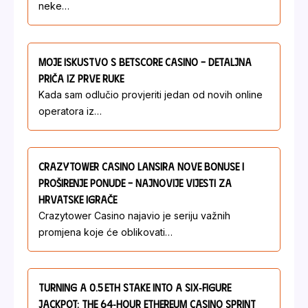
neke…
Moje Iskustvo S Betscore Casino – Detaljna
Priča Iz Prve Ruke
Kada sam odlučio provjeriti jedan od novih online
operatora iz…
Crazytower Casino Lansira Nove Bonuse I
Proširenje Ponude – Najnovije Vijesti Za
Hrvatske Igrače
Crazytower Casino najavio je seriju važnih
promjena koje će oblikovati…
Turning A 0.5 ETH Stake Into A Six‑Figure
Jackpot: The 64‑Hour Ethereum Casino Sprint