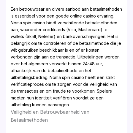
Een betrouwbaar en divers aanbod aan betaalmethoden
is essentieel voor een goede online casino ervaring.
Noma spin casino biedt verschillende betaalmethoden
aan, waaronder creditcards (Visa, Mastercard), e-
wallets (Skrill, Neteller) en bankoverschrijvingen. Het is
belangrijk om te controleren of de betaalmethode die je
wilt gebruiken beschikbaar is en of er kosten
verbonden zijn aan de transactie. Uitbetalingen worden
over het algemeen verwerkt binnen 24-48 uur,
afhankelijk van de betaalmethode en het
uitbetalingsbedrag. Noma spin casino heeft een strikt
verificatieproces om te zorgen voor de veiligheid van
de transacties en om fraude te voorkomen. Spelers
moeten hun identiteit verifiëren voordat ze een
uitbetaling kunnen aanvragen.
Veiligheid en Betrouwbaarheid van
Betaalmethoden