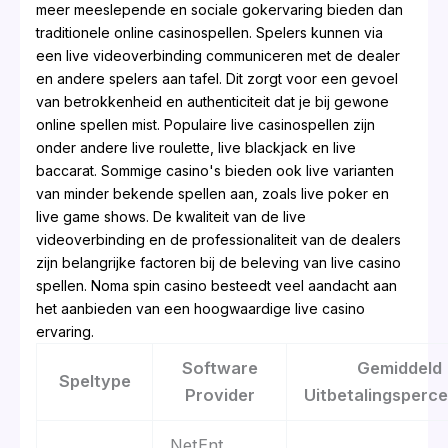
meer meeslepende en sociale gokervaring bieden dan
traditionele online casinospellen. Spelers kunnen via
een live videoverbinding communiceren met de dealer
en andere spelers aan tafel. Dit zorgt voor een gevoel
van betrokkenheid en authenticiteit dat je bij gewone
online spellen mist. Populaire live casinospellen zijn
onder andere live roulette, live blackjack en live
baccarat. Sommige casino's bieden ook live varianten
van minder bekende spellen aan, zoals live poker en
live game shows. De kwaliteit van de live
videoverbinding en de professionaliteit van de dealers
zijn belangrijke factoren bij de beleving van live casino
spellen. Noma spin casino besteedt veel aandacht aan
het aanbieden van een hoogwaardige live casino
ervaring.
Software
Gemiddeld
Speltype
Provider
Uitbetalingsperc
NetEnt,