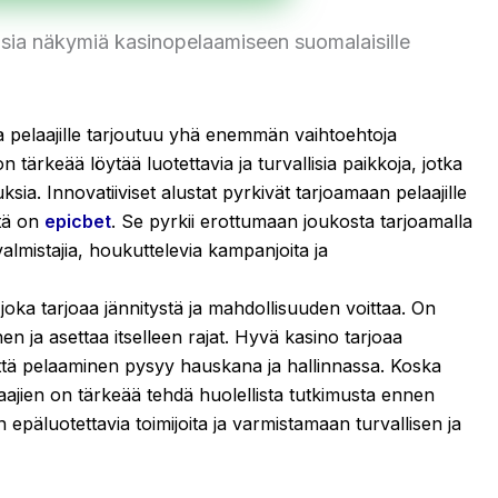
uusia näkymiä kasinopelaamiseen suomalaisille
ja pelaajille tarjoutuu yhä enemmän vaihtoehtoja
 tärkeää löytää luotettavia ja turvallisia paikkoja, jotka
uksia. Innovatiiviset alustat pyrkivät tarjoamaan pelaajille
stä on
epicbet
. Se pyrkii erottumaan joukosta tarjoamalla
valmistajia, houkuttelevia kampanjoita ja
joka tarjoaa jännitystä ja mahdollisuuden voittaa. On
n ja asettaa itselleen rajat. Hyvä kasino tarjoaa
, että pelaaminen pysyy hauskana ja hallinnassa. Koska
laajien on tärkeää tehdä huolellista tutkimusta ennen
epäluotettavia toimijoita ja varmistamaan turvallisen ja