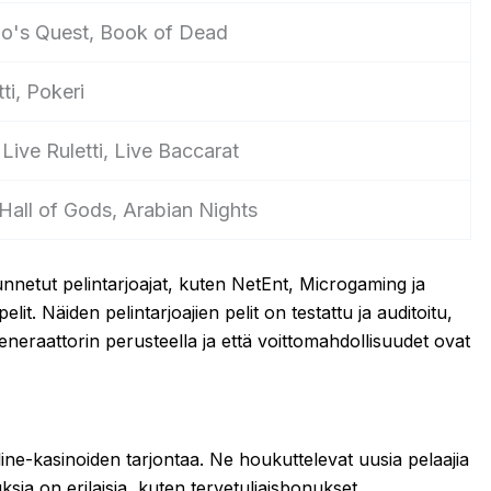
zo's Quest, Book of Dead
ti, Pokeri
 Live Ruletti, Live Baccarat
all of Gods, Arabian Nights
unnetut pelintarjoajat, kuten NetEnt, Microgaming ja
lit. Näiden pelintarjoajien pelit on testattu ja auditoitu,
eneraattorin perusteella ja että voittomahdollisuudet ovat
ne-kasinoiden tarjontaa. Ne houkuttelevat uusia pelaajia
ksia on erilaisia, kuten tervetuliaisbonukset,