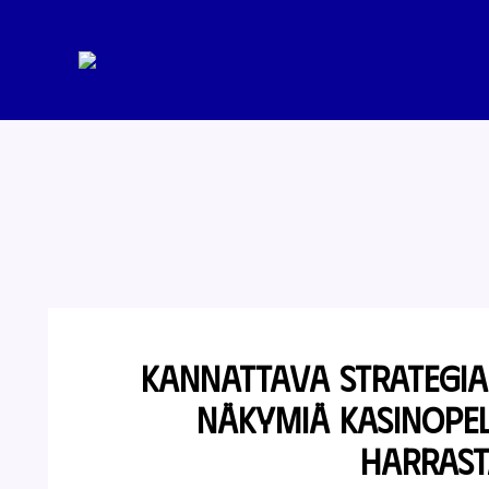
Skip
to
content
Kannattava strategia 
näkymiä kasinopel
harrast