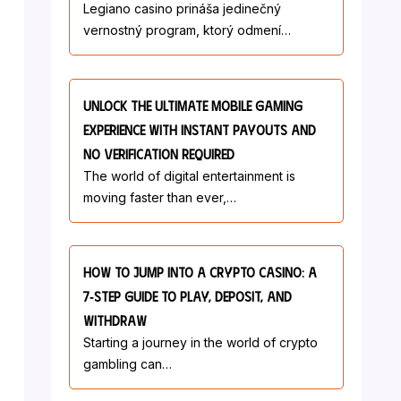
Legiano casino prináša jedinečný
vernostný program, ktorý odmení
každého hráča…
Unlock The Ultimate Mobile Gaming
Experience With Instant Payouts And
No Verification Required
The world of digital entertainment is
moving faster than ever,…
How To Jump Into A Crypto Casino: A
7‑Step Guide To Play, Deposit, And
Withdraw
Starting a journey in the world of crypto
gambling can…