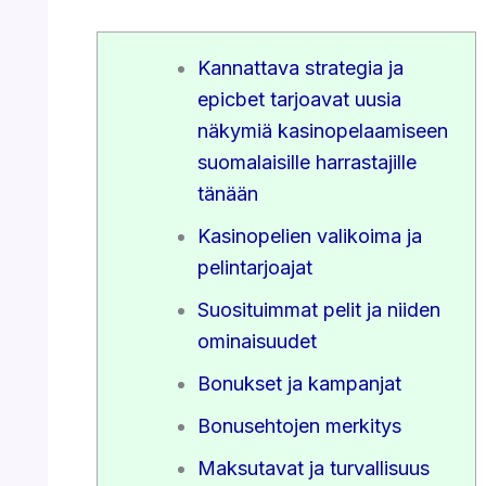
Kannattava strategia ja
epicbet tarjoavat uusia
näkymiä kasinopelaamiseen
suomalaisille harrastajille
tänään
Kasinopelien valikoima ja
pelintarjoajat
Suosituimmat pelit ja niiden
ominaisuudet
Bonukset ja kampanjat
Bonusehtojen merkitys
Maksutavat ja turvallisuus