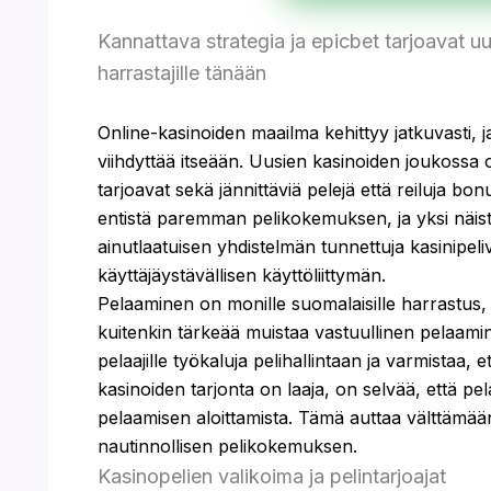
Kannattava strategia ja epicbet tarjoavat 
harrastajille tänään
Online-kasinoiden maailma kehittyy jatkuvasti, 
viihdyttää itseään. Uusien kasinoiden joukossa on
tarjoavat sekä jännittäviä pelejä että reiluja bon
entistä paremman pelikokemuksen, ja yksi näi
ainutlaatuisen yhdistelmän tunnettuja kasinipeli
käyttäjäystävällisen käyttöliittymän.
Pelaaminen on monille suomalaisille harrastus, 
kuitenkin tärkeää muistaa vastuullinen pelaamine
pelaajille työkaluja pelihallintaan ja varmistaa
kasinoiden tarjonta on laaja, on selvää, että pe
pelaamisen aloittamista. Tämä auttaa välttämään 
nautinnollisen pelikokemuksen.
Kasinopelien valikoima ja pelintarjoajat