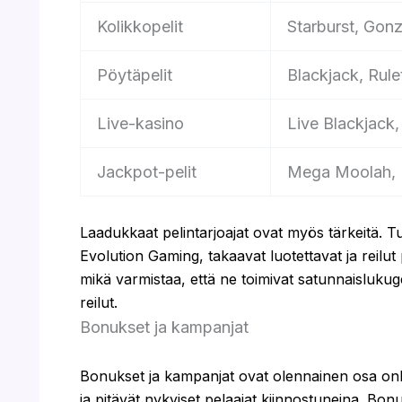
Kolikkopelit
Starburst, Gon
Pöytäpelit
Blackjack, Rulet
Live-kasino
Live Blackjack,
Jackpot-pelit
Mega Moolah, H
Laadukkaat pelintarjoajat ovat myös tärkeitä. T
Evolution Gaming, takaavat luotettavat ja reilut pe
mikä varmistaa, että ne toimivat satunnaislukug
reilut.
Bonukset ja kampanjat
Bonukset ja kampanjat ovat olennainen osa onli
ja pitävät nykyiset pelaajat kiinnostuneina. Bonu