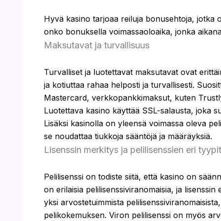
Hyvä kasino tarjoaa reiluja bonusehtoja, jotka 
onko bonuksella voimassaoloaika, jonka aikana
Maksutavat ja turvallisuus
Turvalliset ja luotettavat maksutavat ovat erittäi
ja kotiuttaa rahaa helposti ja turvallisesti. Suos
Mastercard, verkkopankkimaksut, kuten Trustly, 
Luotettava kasino käyttää SSL-salausta, joka suoj
Lisäksi kasinolla on yleensä voimassa oleva pelilis
se noudattaa tiukkoja sääntöjä ja määräyksiä.
Lisenssin merkitys ja pelilisenssien eri tyypi
Pelilisenssi on todiste siitä, että kasino on sää
on erilaisia pelilisenssiviranomaisia, ja lisens
yksi arvostetuimmista pelilisenssiviranomaisista,
pelikokemuksen. Viron pelilisenssi on myös arvo