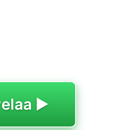
elaa ▶️