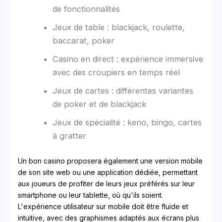
de fonctionnalités
Jeux de table : blackjack, roulette,
baccarat, poker
Casino en direct : expérience immersive
avec des croupiers en temps réel
Jeux de cartes : différentes variantes
de poker et de blackjack
Jeux de spécialité : keno, bingo, cartes
à gratter
Un bon casino proposera également une version mobile
de son site web ou une application dédiée, permettant
aux joueurs de profiter de leurs jeux préférés sur leur
smartphone ou leur tablette, où qu'ils soient.
L'expérience utilisateur sur mobile doit être fluide et
intuitive, avec des graphismes adaptés aux écrans plus