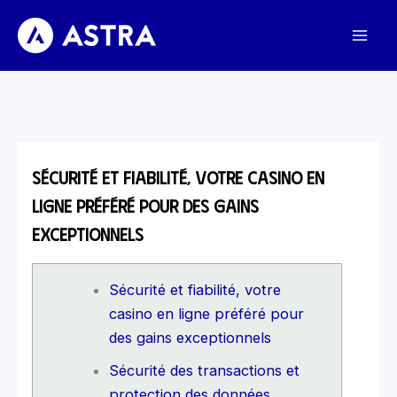
Skip
to
content
Sécurité et fiabilité, votre casino en
ligne préféré pour des gains
exceptionnels
Sécurité et fiabilité, votre
casino en ligne préféré pour
des gains exceptionnels
Sécurité des transactions et
protection des données