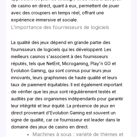
de casino en direct, quant à eux, permettent de jouer
avec des croupiers en temps réel, offrant une
expérience immersive et sociale.
L'importance des fournisseurs de logiciels
La qualité des jeux dépend en grande partie des
fournisseurs de logiciels qui les développent. Les
meilleurs casinos s'associent à des fournisseurs
réputés, tels que NetEnt, Microgaming, Play'n GO et
Evolution Gaming, qui sont connus pour leurs jeux
innovants, leurs graphismes de haute qualité et leurs
taux de paiement équitables. Il est également important
de vérifier que les jeux sont régulièrement testés et
audités par des organismes indépendants pour garantir
leur intégrité et leur équité. La présence de jeux en
direct provenant d'Evolution Gaming est souvent un
signe de qualité, car ce fournisseur est leader dans le
domaine des jeux de casino en direct.
Machines à sous : variété de thèmes et