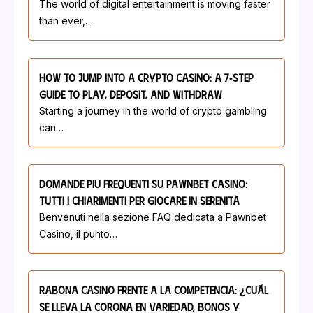
The world of digital entertainment is moving faster
than ever,…
How To Jump Into A Crypto Casino: A 7‑Step
Guide To Play, Deposit, And Withdraw
Starting a journey in the world of crypto gambling
can…
Domande Più Frequenti Su Pawnbet Casino:
Tutti I Chiarimenti Per Giocare In Serenità
Benvenuti nella sezione FAQ dedicata a Pawnbet
Casino, il punto…
Rabona Casino Frente A La Competencia: ¿Cuál
Se Lleva La Corona En Variedad, Bonos Y