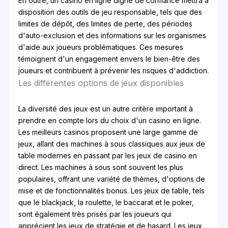
En outre, un casino en ligne digne de confiance mettra à
disposition des outils de jeu responsable, tels que des
limites de dépôt, des limites de perte, des périodes
d'auto-exclusion et des informations sur les organismes
d'aide aux joueurs problématiques. Ces mesures
témoignent d'un engagement envers le bien-être des
joueurs et contribuent à prévenir les risques d'addiction.
Les différentes options de jeux disponibles
La diversité des jeux est un autre critère important à
prendre en compte lors du choix d'un casino en ligne.
Les meilleurs casinos proposent une large gamme de
jeux, allant des machines à sous classiques aux jeux de
table modernes en passant par les jeux de casino en
direct. Les machines à sous sont souvent les plus
populaires, offrant une variété de thèmes, d'options de
mise et de fonctionnalités bonus. Les jeux de table, tels
que le blackjack, la roulette, le baccarat et le poker,
sont également très prisés par les joueurs qui
apprécient les jeux de stratégie et de hasard. Les jeux