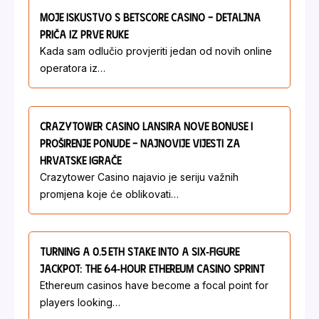
Moje Iskustvo S Betscore Casino – Detaljna
Priča Iz Prve Ruke
Kada sam odlučio provjeriti jedan od novih online
operatora iz…
Crazytower Casino Lansira Nove Bonuse I
Proširenje Ponude – Najnovije Vijesti Za
Hrvatske Igrače
Crazytower Casino najavio je seriju važnih
promjena koje će oblikovati…
Turning A 0.5 ETH Stake Into A Six‑Figure
Jackpot: The 64‑Hour Ethereum Casino Sprint
Ethereum casinos have become a focal point for
players looking…