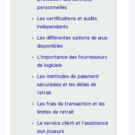
personnelles
Les certifications et audits
indépendants
Les différentes options de jeux
disponibles
L'importance des fournisseurs
de logiciels
Les méthodes de paiement
sécurisées et les délais de
retrait
Les frais de transaction et les
limites de retrait
Le service client et l'assistance
aux joueurs