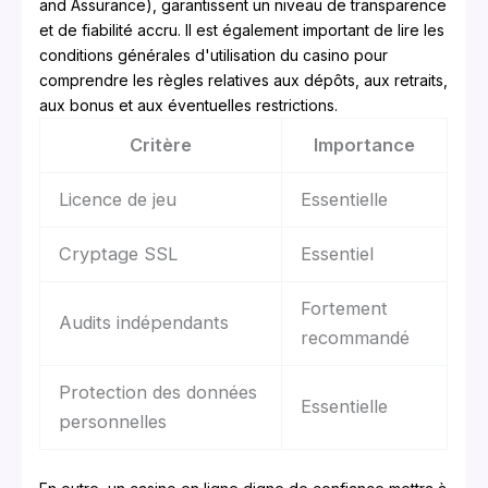
and Assurance), garantissent un niveau de transparence
et de fiabilité accru. Il est également important de lire les
conditions générales d'utilisation du casino pour
comprendre les règles relatives aux dépôts, aux retraits,
aux bonus et aux éventuelles restrictions.
Critère
Importance
Licence de jeu
Essentielle
Cryptage SSL
Essentiel
Fortement
Audits indépendants
recommandé
Protection des données
Essentielle
personnelles