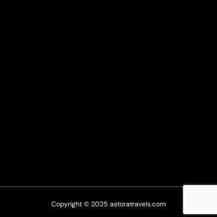
Copyright © 2025
astoratravels.com