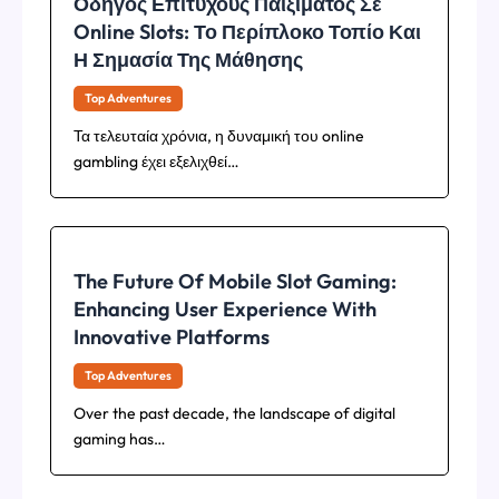
Οδηγός Επιτυχούς Παιξίματος Σε
Online Slots: Το Περίπλοκο Τοπίο Και
Η Σημασία Της Μάθησης
Top Adventures
Τα τελευταία χρόνια, η δυναμική του online
gambling έχει εξελιχθεί…
The Future Of Mobile Slot Gaming:
Enhancing User Experience With
Innovative Platforms
Top Adventures
Over the past decade, the landscape of digital
gaming has…