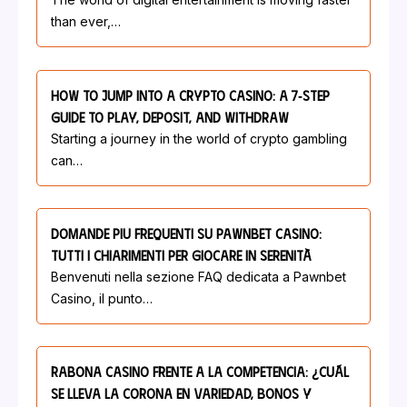
than ever,…
How To Jump Into A Crypto Casino: A 7‑Step
Guide To Play, Deposit, And Withdraw
Starting a journey in the world of crypto gambling
can…
Domande Più Frequenti Su Pawnbet Casino:
Tutti I Chiarimenti Per Giocare In Serenità
Benvenuti nella sezione FAQ dedicata a Pawnbet
Casino, il punto…
Rabona Casino Frente A La Competencia: ¿Cuál
Se Lleva La Corona En Variedad, Bonos Y