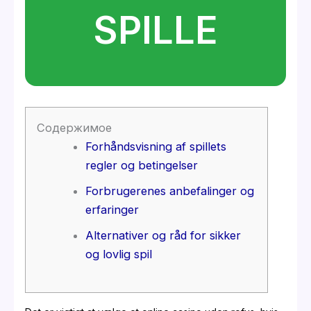
SPILLE
Содержимое
Forhåndsvisning af spillets
regler og betingelser
Forbrugerenes anbefalinger og
erfaringer
Alternativer og råd for sikker
og lovlig spil