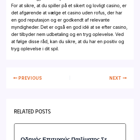
For at sikre, at du spiller på et sikert og lovligt casino, er
det afgørende at vælge et casino uden rofus, der har
en god reputasjon og er godkendt af relevante
myndigheder. Det er også en god idé at se efter casino,
der tilbyder nem udbetaling og en tryg oplevelse. Ved
at følge disse råd, kan du sikre, at du har en positiv og
tryg oplevelse i dit spil.
PREVIOUS
NEXT
Related Posts
Οδηγός Επιτυχούς Παιξίματος Σε